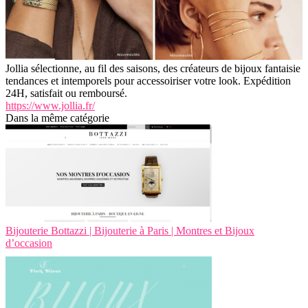
Jollia sélectionne, au fil des saisons, des créateurs de bijoux fantaisie
tendances et intemporels pour accessoiriser votre look. Expédition
24H, satisfait ou remboursé.
https://www.jollia.fr/
Dans la même catégorie
Bijouterie Bottazzi | Bijouterie à Paris | Montres et Bijoux
d’occasion