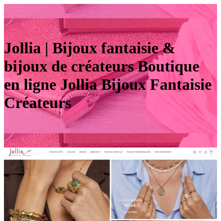
Jollia | Bijoux fantaisie &
bijoux de créateurs Boutique
en ligne Jollia Bijoux Fantaisie
Créateurs