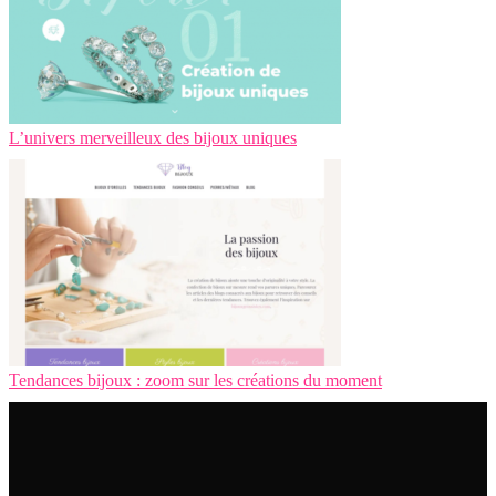
L’univers merveilleux des bijoux uniques
Tendances bijoux : zoom sur les créations du moment