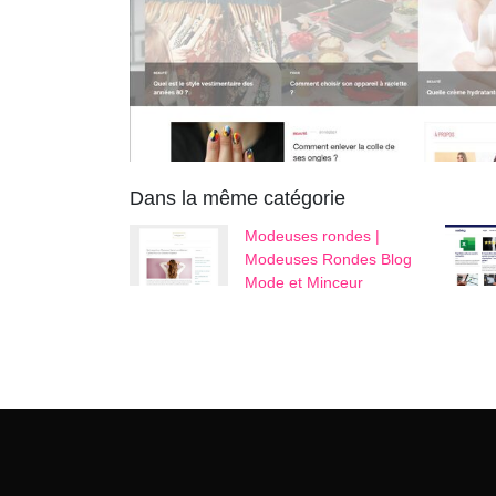
Dans la même catégorie
Modeuses rondes |
Modeuses Rondes Blog
Mode et Minceur