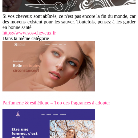
Si vos cheveux sont abîmés, ce n'est pas encore la fin du monde, car
des moyens existent pour les sauver. Toutefois, pensez à les garder
en bonne santé.
https://www.sos-cheveux.fr
Dans la même catégorie
Parfumerie & esthétique – Top des fragrances à adopter