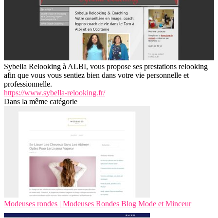
Sybella Relooking à ALBI, vous propose ses prestations relooking
afin que vous vous sentiez bien dans votre vie personnelle et
professionnelle.
https://www.sybella-relooking.fr/
Dans la même catégorie
Modeuses rondes | Modeuses Rondes Blog Mode et Minceur