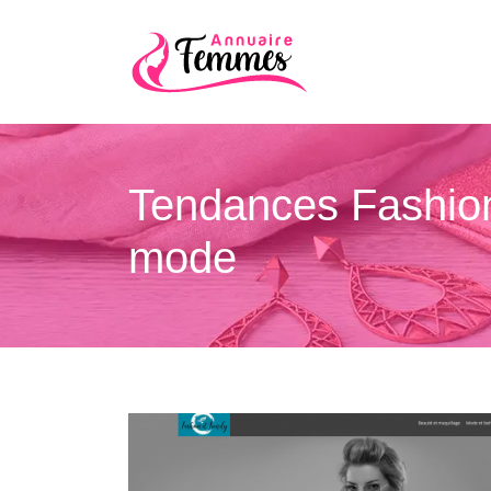
Tendances Fashion
mode