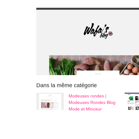
Dans la même catégorie
Modeuses rondes |
Modeuses Rondes Blog
Mode et Minceur