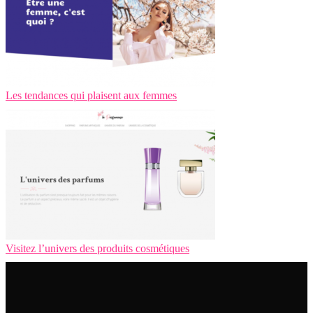
Les tendances qui plaisent aux femmes
Visitez l’univers des produits cosmétiques