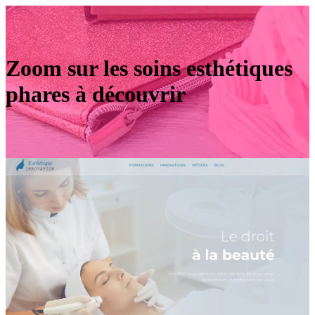
Zoom sur les soins esthétiques
phares à découvrir